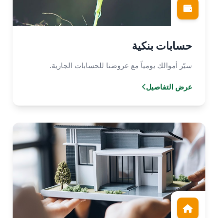
حسابات بنكية
سيّر أموالك يومياً مع عروضنا للحسابات الجارية.
عرض التفاصيل