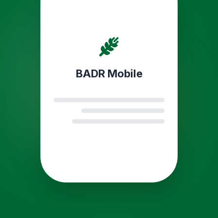
BADR Mobile