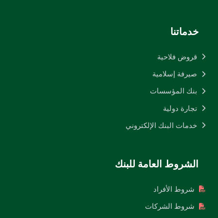
خدماتنا
قروض فلاحية
صيرفة إسلامية
بنك المؤسسات
تجارة دولية
خدمات البنك الإلكتروني
الشروط العامة للبنك
شروط الأفراد
شروط الشركات