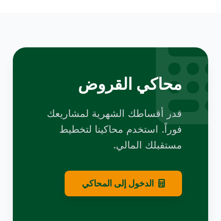
محاكي القروض
قدر أقساطك الشهرية لمشاريعك
فوراً. استخدم محاكينا لتخطيط
مستقبلك المالي.
الدخول إلى المحاكي