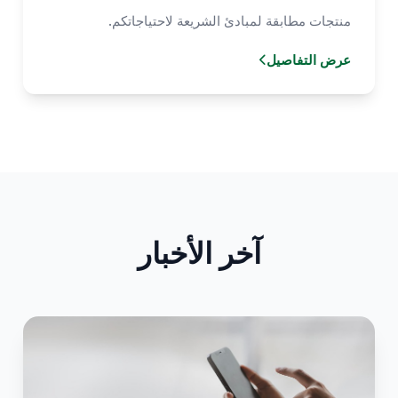
منتجات مطابقة لمبادئ الشريعة لاحتياجاتكم.
عرض التفاصيل
آخر الأخبار