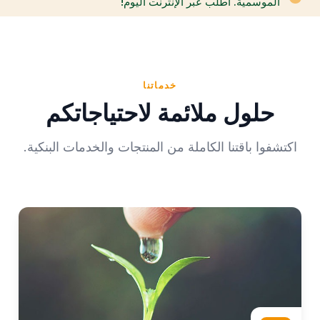
الموسمية. اطلب عبر الإنترنت اليوم!
خدماتنا
حلول ملائمة لاحتياجاتكم
اكتشفوا باقتنا الكاملة من المنتجات والخدمات البنكية.