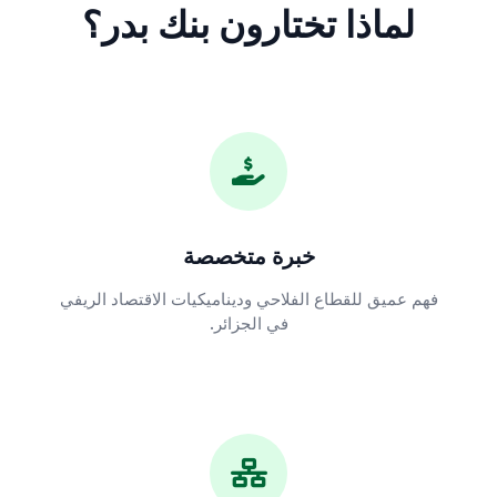
لماذا تختارون بنك بدر؟
خبرة متخصصة
فهم عميق للقطاع الفلاحي وديناميكيات الاقتصاد الريفي
في الجزائر.