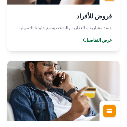
قروض للأفراد
جسد مشاريعك العقارية والشخصية مع حلولنا التمويلية.
عرض التفاصيل