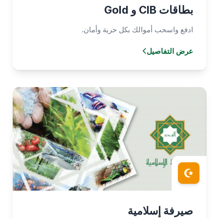
بطاقات CIB و Gold
ادفع واسحب أموالك بكل حرية وأمان.
عرض التفاصيل
صيرفة إسلامية