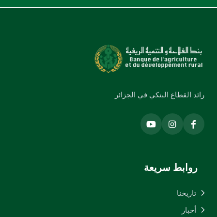
رائد القطاع البنكي في الجزائر
روابط سريعة
تاريخنا
أخبار