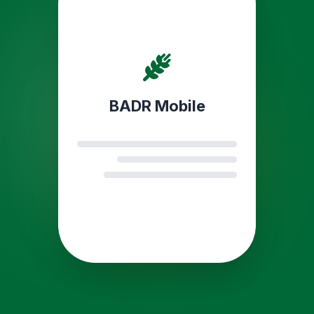
BADR Mobile