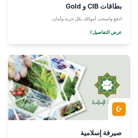
بطاقات CIB و Gold
ادفع واسحب أموالك بكل حرية وأمان.
عرض التفاصيل
صيرفة إسلامية