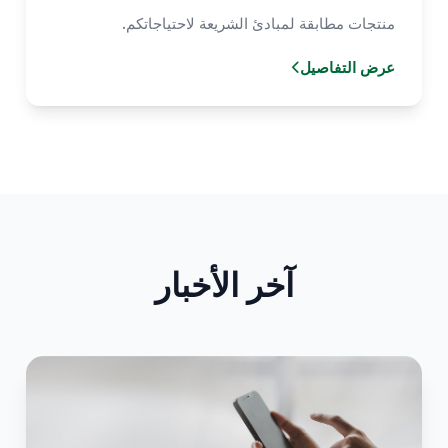
منتجات مطابقة لمبادئ الشريعة لاحتياجاتكم.
عرض التفاصيل
آخر الأخبار