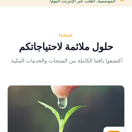
الموسمية. اطلب عبر الإنترنت اليوم!
خدماتنا
حلول ملائمة لاحتياجاتكم
اكتشفوا باقتنا الكاملة من المنتجات والخدمات البنكية.