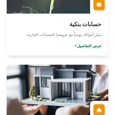
حسابات بنكية
سيّر أموالك يومياً مع عروضنا للحسابات الجارية.
عرض التفاصيل