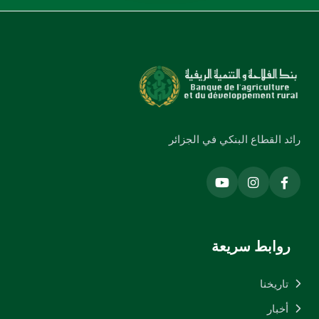
رائد القطاع البنكي في الجزائر
روابط سريعة
تاريخنا
أخبار