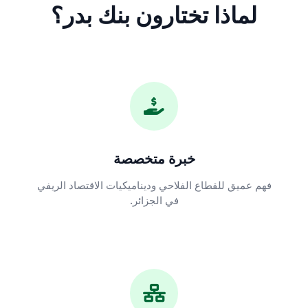
لماذا تختارون بنك بدر؟
خبرة متخصصة
فهم عميق للقطاع الفلاحي وديناميكيات الاقتصاد الريفي
في الجزائر.