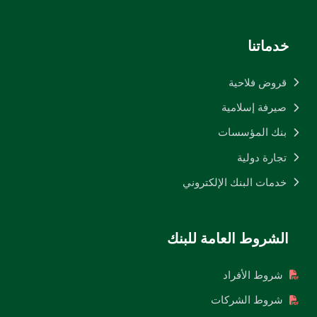
خدماتنا
قروض فلاحية
صيرفة إسلامية
بنك المؤسسات
تجارة دولية
خدمات البنك الإلكتروني
الشروط العامة للبنك
شروط الأفراد
شروط الشركات