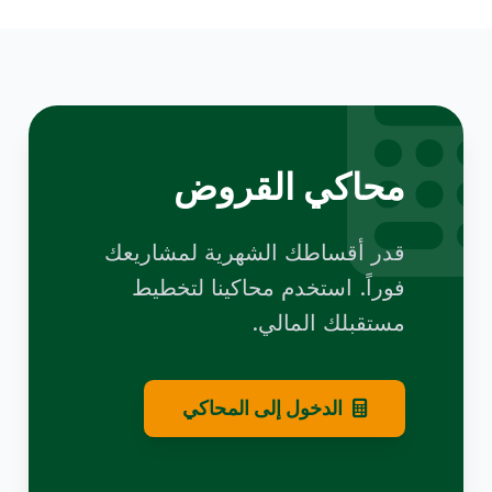
محاكي القروض
قدر أقساطك الشهرية لمشاريعك
فوراً. استخدم محاكينا لتخطيط
مستقبلك المالي.
الدخول إلى المحاكي