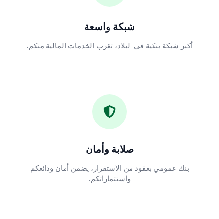
شبكة واسعة
أكبر شبكة بنكية في البلاد، تقرب الخدمات المالية منكم.
صلابة وأمان
بنك عمومي بعقود من الاستقرار، يضمن أمان ودائعكم
واستثماراتكم.