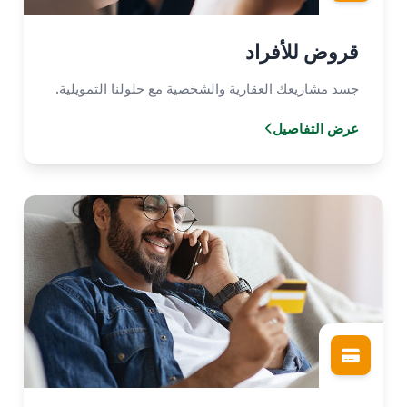
قروض للأفراد
جسد مشاريعك العقارية والشخصية مع حلولنا التمويلية.
عرض التفاصيل