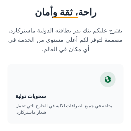
راحة، ثقة وأمان
يقترح عليكم بنك بدر بطاقته الدولية ماستركارد.
مصممة لتوفر لكم أعلى مستوى من الخدمة في
أي مكان في العالم.
سحوبات دولية
متاحة في جميع الصرافات الآلية في الخارج التي تحمل
شعار ماستركارد.