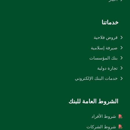
خدماتنا
قروض فلاحية
صيرفة إسلامية
بنك المؤسسات
تجارة دولية
خدمات البنك الإلكتروني
الشروط العامة للبنك
شروط الأفراد
شروط الشركات