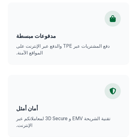
مدفوعات مبسطة
دفع المشتريات عبر TPE والدفع عبر الإنترنت على
المواقع الآمنة.
أمان أمثل
تقنية الشريحة EMV و 3D Secure لمعاملاتكم عبر
الإنترنت.