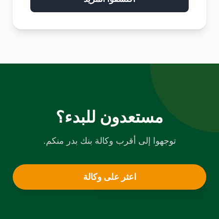
مستعدون للبدء؟
توجهوا إلى أقرب وكالة بنك بدر منكم.
اعثر على وكالة