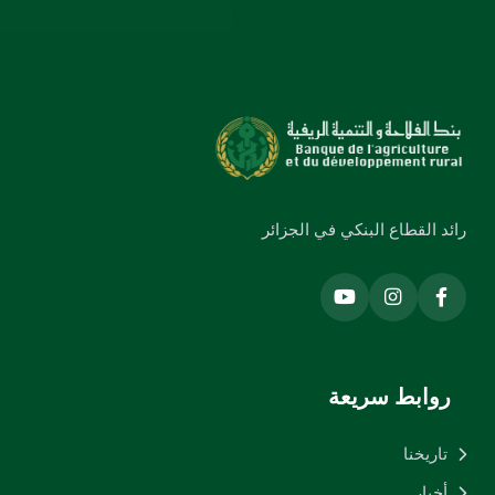
رائد القطاع البنكي في الجزائر
روابط سريعة
تاريخنا
أخبار