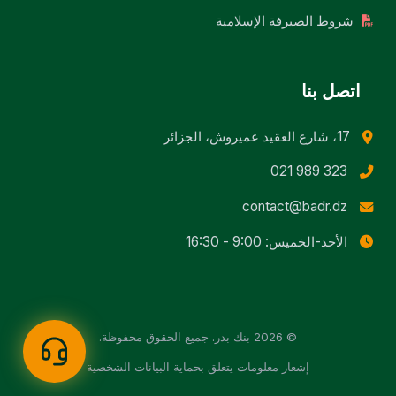
شروط الصيرفة الإسلامية
اتصل بنا
17، شارع العقيد عميروش، الجزائر
021 989 323
contact@badr.dz
الأحد-الخميس: 9:00 - 16:30
©
2026
بنك بدر. جميع الحقوق محفوظة.
إشعار معلومات يتعلق بحماية البيانات الشخصية