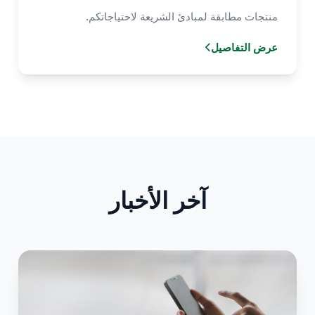
منتجات مطابقة لمبادئ الشريعة لاحتياجاتكم.
عرض التفاصيل
آخر الأخبار