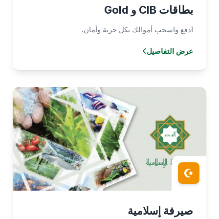
بطاقات CIB و Gold
ادفع واسحب أموالك بكل حرية وأمان.
عرض التفاصيل
صيرفة إسلامية