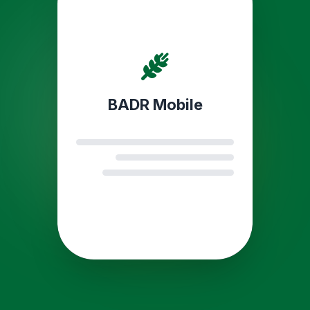
BADR Mobile