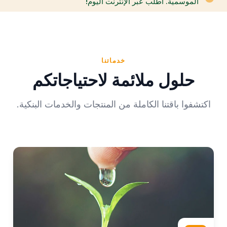
الموسمية. اطلب عبر الإنترنت اليوم!
خدماتنا
حلول ملائمة لاحتياجاتكم
اكتشفوا باقتنا الكاملة من المنتجات والخدمات البنكية.