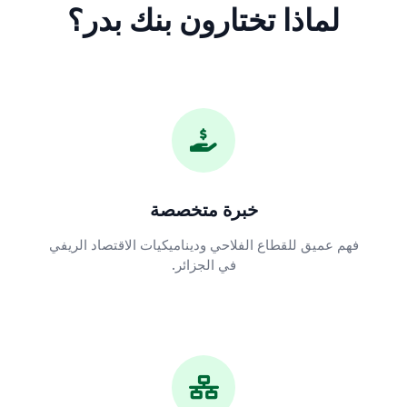
لماذا تختارون بنك بدر؟
خبرة متخصصة
فهم عميق للقطاع الفلاحي وديناميكيات الاقتصاد الريفي
في الجزائر.