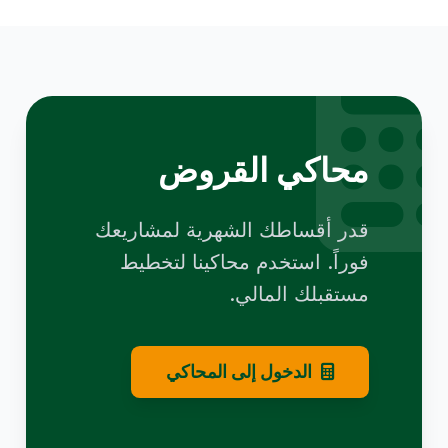
محاكي القروض
قدر أقساطك الشهرية لمشاريعك
فوراً. استخدم محاكينا لتخطيط
مستقبلك المالي.
الدخول إلى المحاكي