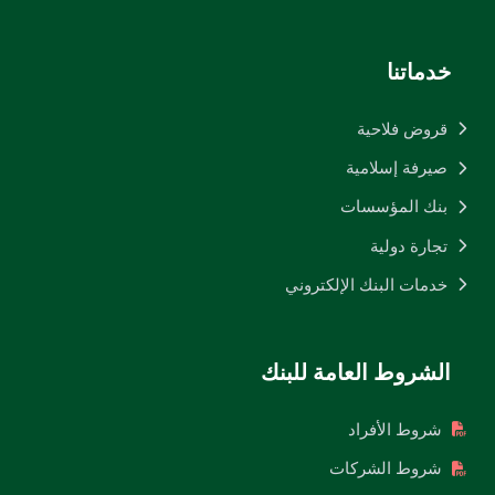
خدماتنا
قروض فلاحية
صيرفة إسلامية
بنك المؤسسات
تجارة دولية
خدمات البنك الإلكتروني
الشروط العامة للبنك
شروط الأفراد
شروط الشركات