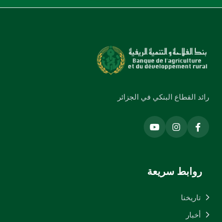
رائد القطاع البنكي في الجزائر
روابط سريعة
تاريخنا
أخبار