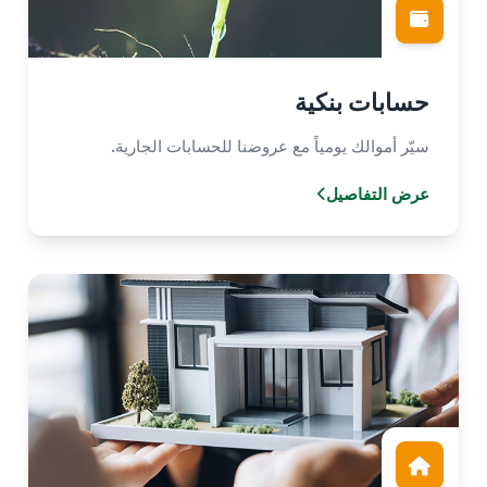
حسابات بنكية
سيّر أموالك يومياً مع عروضنا للحسابات الجارية.
عرض التفاصيل