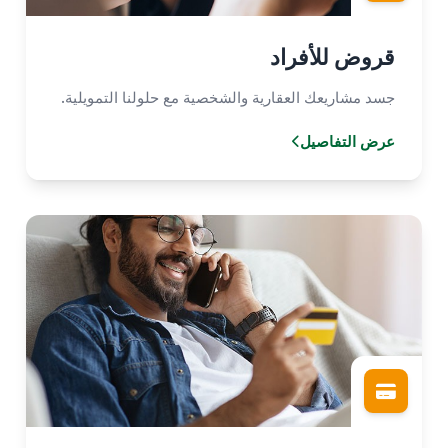
قروض للأفراد
جسد مشاريعك العقارية والشخصية مع حلولنا التمويلية.
عرض التفاصيل