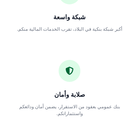
شبكة واسعة
أكبر شبكة بنكية في البلاد، تقرب الخدمات المالية منكم.
صلابة وأمان
بنك عمومي بعقود من الاستقرار، يضمن أمان ودائعكم
واستثماراتكم.