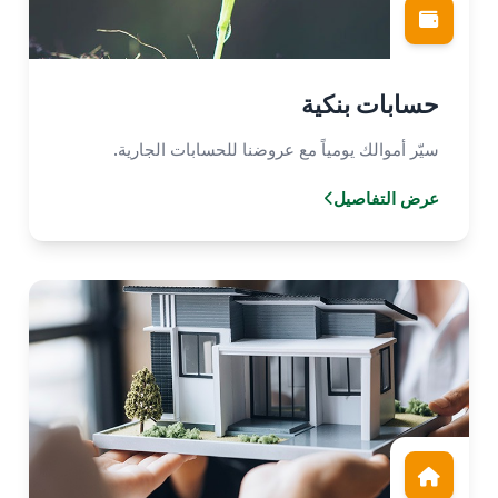
حسابات بنكية
سيّر أموالك يومياً مع عروضنا للحسابات الجارية.
عرض التفاصيل