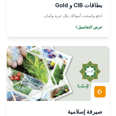
بطاقات CIB و Gold
ادفع واسحب أموالك بكل حرية وأمان.
عرض التفاصيل
صيرفة إسلامية