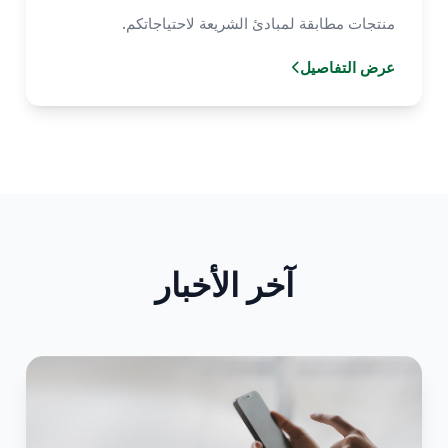
منتجات مطابقة لمبادئ الشريعة لاحتياجاتكم.
عرض التفاصيل
آخر الأخبار