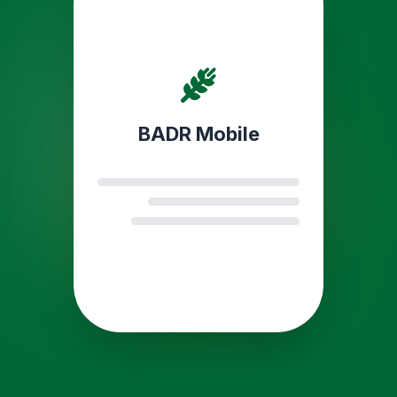
BADR Mobile