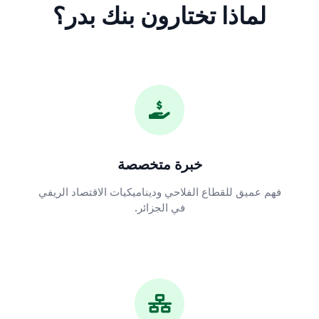
لماذا تختارون بنك بدر؟
خبرة متخصصة
فهم عميق للقطاع الفلاحي وديناميكيات الاقتصاد الريفي
في الجزائر.