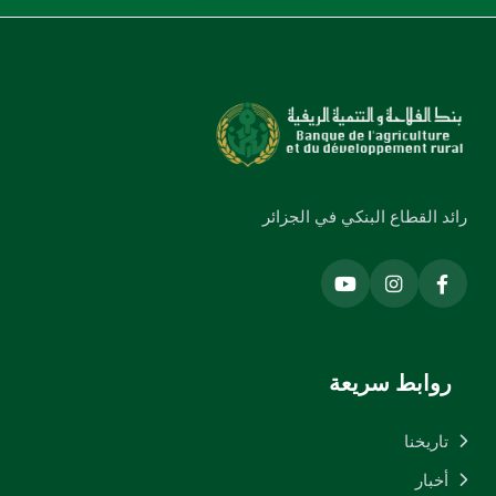
رائد القطاع البنكي في الجزائر
روابط سريعة
تاريخنا
أخبار