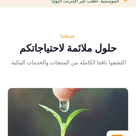
الموسمية. اطلب عبر الإنترنت اليوم!
خدماتنا
حلول ملائمة لاحتياجاتكم
اكتشفوا باقتنا الكاملة من المنتجات والخدمات البنكية.