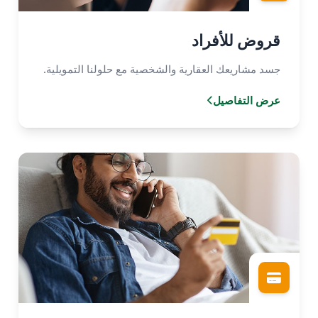
قروض للأفراد
جسد مشاريعك العقارية والشخصية مع حلولنا التمويلية.
عرض التفاصيل