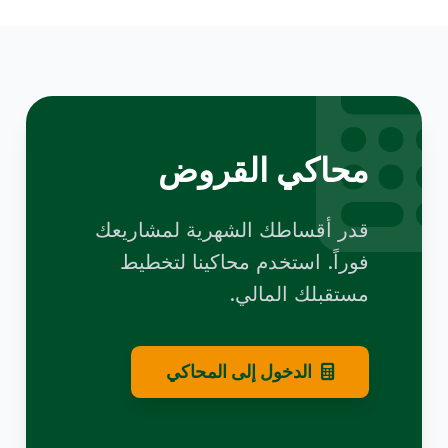
محاكي القروض
قدر أقساطك الشهرية لمشاريعك
فوراً. استخدم محاكينا لتخطيط
مستقبلك المالي.
الدخول إلى المحاكي