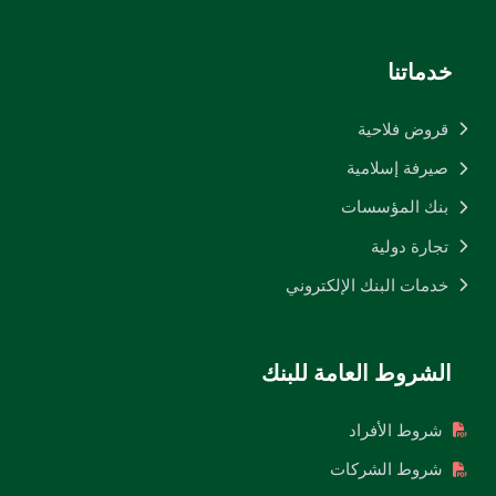
خدماتنا
قروض فلاحية
صيرفة إسلامية
بنك المؤسسات
تجارة دولية
خدمات البنك الإلكتروني
الشروط العامة للبنك
شروط الأفراد
شروط الشركات