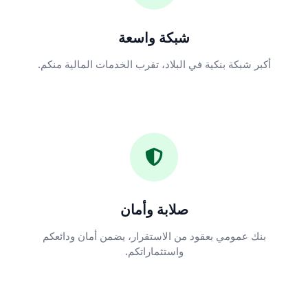
شبكة واسعة
أكبر شبكة بنكية في البلاد، تقرب الخدمات المالية منكم.
صلابة وأمان
بنك عمومي بعقود من الاستقرار، يضمن أمان ودائعكم
واستثماراتكم.