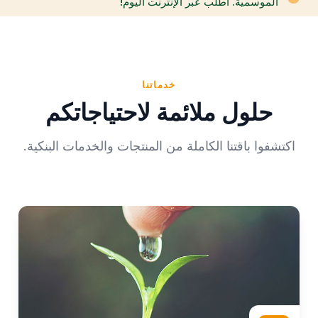
الموسمية. اطلب عبر الإنترنت اليوم!
خدماتنا
حلول ملائمة لاحتياجاتكم
اكتشفوا باقتنا الكاملة من المنتجات والخدمات البنكية.