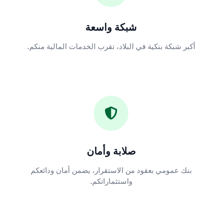
شبكة واسعة
أكبر شبكة بنكية في البلاد، تقرب الخدمات المالية منكم.
صلابة وأمان
بنك عمومي بعقود من الاستقرار، يضمن أمان ودائعكم
واستثماراتكم.