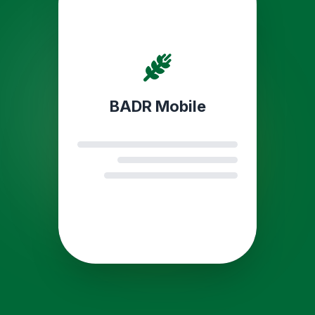
BADR Mobile