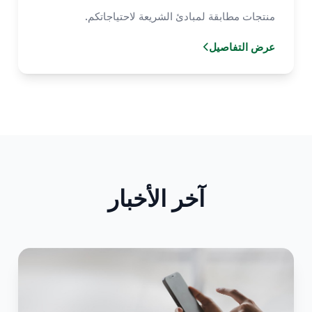
منتجات مطابقة لمبادئ الشريعة لاحتياجاتكم.
عرض التفاصيل
آخر الأخبار