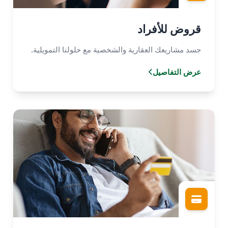
قروض للأفراد
جسد مشاريعك العقارية والشخصية مع حلولنا التمويلية.
عرض التفاصيل