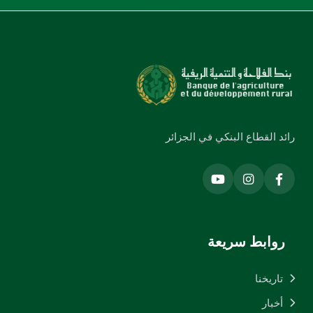
رائد القطاع البنكي في الجزائر
روابط سريعة
تاريخنا
أخبار