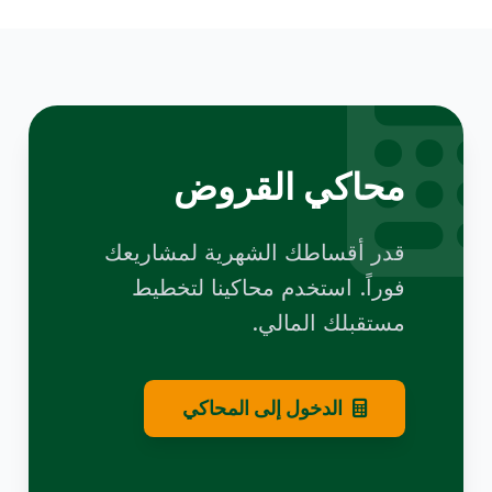
محاكي القروض
قدر أقساطك الشهرية لمشاريعك
فوراً. استخدم محاكينا لتخطيط
مستقبلك المالي.
الدخول إلى المحاكي