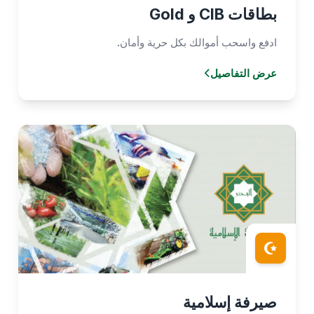
بطاقات CIB و Gold
ادفع واسحب أموالك بكل حرية وأمان.
عرض التفاصيل
صيرفة إسلامية