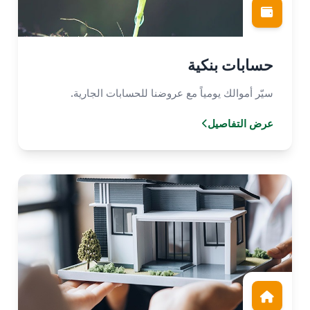
حسابات بنكية
سيّر أموالك يومياً مع عروضنا للحسابات الجارية.
عرض التفاصيل