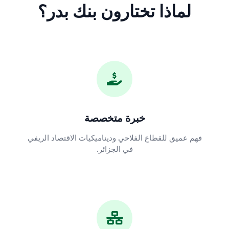
لماذا تختارون بنك بدر؟
خبرة متخصصة
فهم عميق للقطاع الفلاحي وديناميكيات الاقتصاد الريفي
في الجزائر.