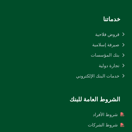
خدماتنا
قروض فلاحية
صيرفة إسلامية
بنك المؤسسات
تجارة دولية
خدمات البنك الإلكتروني
الشروط العامة للبنك
شروط الأفراد
شروط الشركات