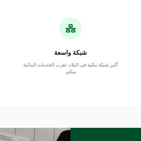
شبكة واسعة
أكبر شبكة بنكية في البلاد، تقرب الخدمات المالية
منكم.