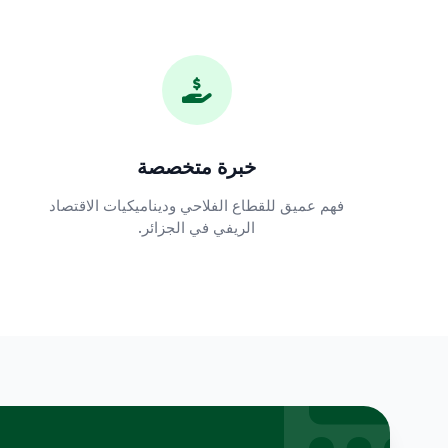
خبرة متخصصة
فهم عميق للقطاع الفلاحي وديناميكيات الاقتصاد
الريفي في الجزائر.