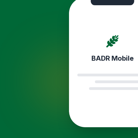
BADR Mobile