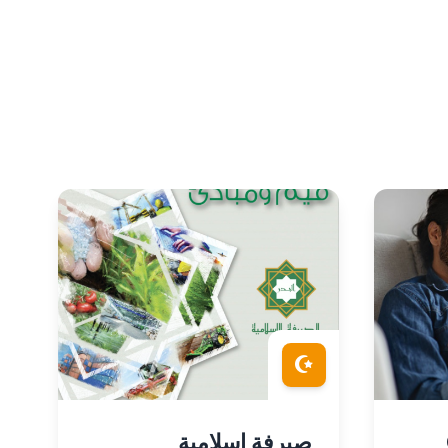
صيرفة إسلامية