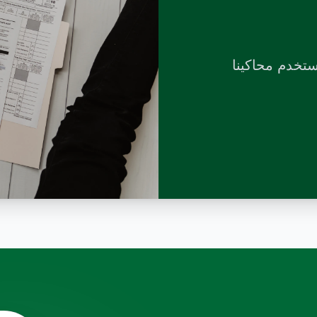
تخدم محاكينا