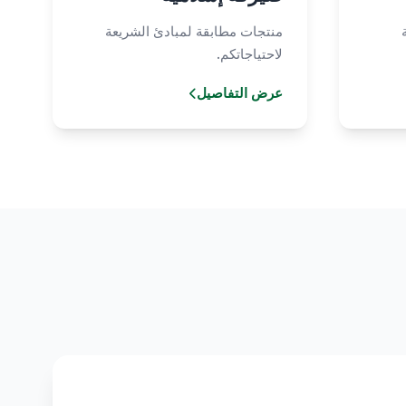
منتجات مطابقة لمبادئ الشريعة
لاحتياجاتكم.
عرض التفاصيل