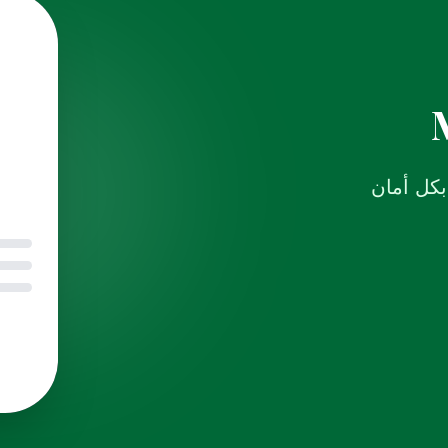
بكل أمان