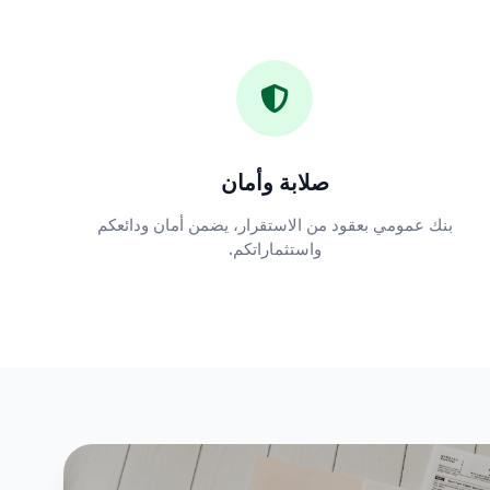
صلابة وأمان
بنك عمومي بعقود من الاستقرار، يضمن أمان ودائعكم
واستثماراتكم.