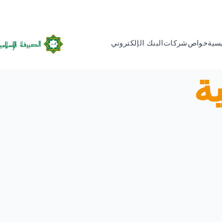
يسية
خواص
شركات
البنك الإلكتروني
ة