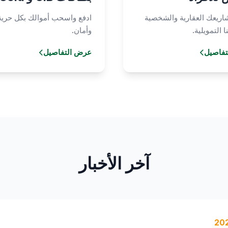
ريعك العقارية والشخصية
ادفع واسحب أموالك بكل حرية
 التمويلية.
وأمان.
فاصيل
عرض التفاصيل
آخر الأخبار