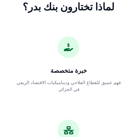
لماذا تختارون بنك بدر؟
خبرة متخصصة
فهم عميق للقطاع الفلاحي وديناميكيات الاقتصاد الريفي
في الجزائر.