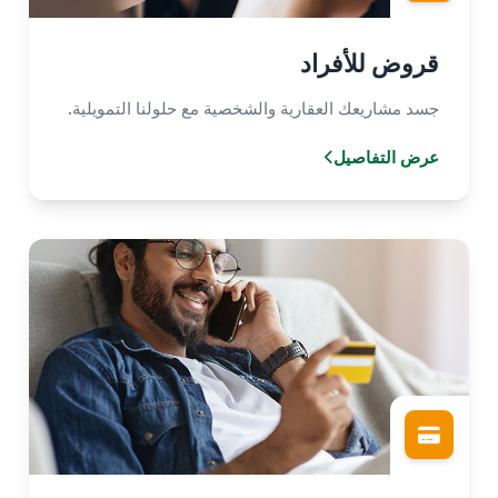
قروض للأفراد
جسد مشاريعك العقارية والشخصية مع حلولنا التمويلية.
عرض التفاصيل