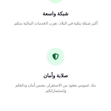
شبكة واسعة
أكبر شبكة بنكية في البلاد، تقرب الخدمات المالية منكم.
صلابة وأمان
بنك عمومي بعقود من الاستقرار، يضمن أمان ودائعكم
واستثماراتكم.