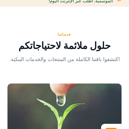
الموسمية. اطلب عبر الإنترنت اليوم!
خدماتنا
حلول ملائمة لاحتياجاتكم
اكتشفوا باقتنا الكاملة من المنتجات والخدمات البنكية.