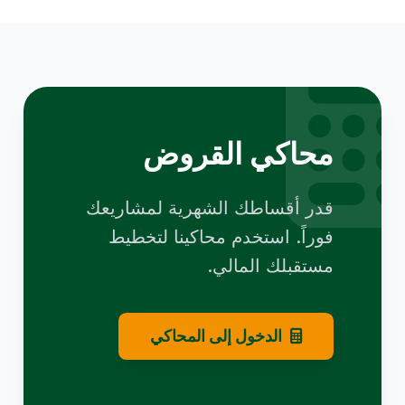
محاكي القروض
قدر أقساطك الشهرية لمشاريعك
فوراً. استخدم محاكينا لتخطيط
مستقبلك المالي.
الدخول إلى المحاكي