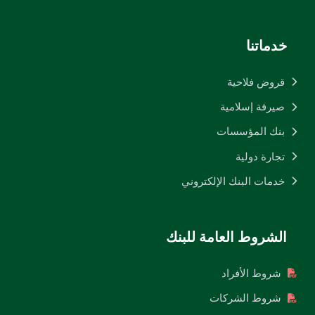
خدماتنا
قروض فلاحية
صيرفة إسلامية
بنك المؤسسات
تجارة دولية
خدمات البنك الإلكتروني
الشروط العامة للبنك
شروط الأفراد
شروط الشركات