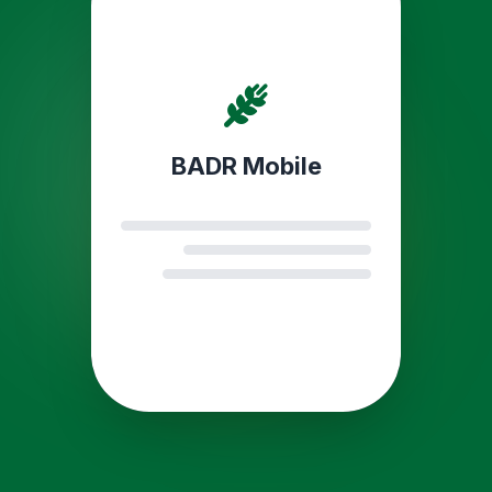
BADR Mobile