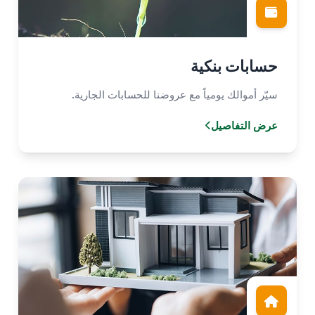
حسابات بنكية
سيّر أموالك يومياً مع عروضنا للحسابات الجارية.
عرض التفاصيل