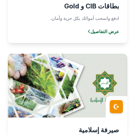
بطاقات CIB و Gold
ادفع واسحب أموالك بكل حرية وأمان.
عرض التفاصيل
صيرفة إسلامية