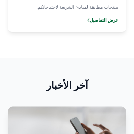
منتجات مطابقة لمبادئ الشريعة لاحتياجاتكم.
عرض التفاصيل
آخر الأخبار