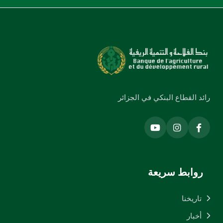
رائد القطاع البنكي في الجزائر
روابط سريعة
تاريخنا
أخبار